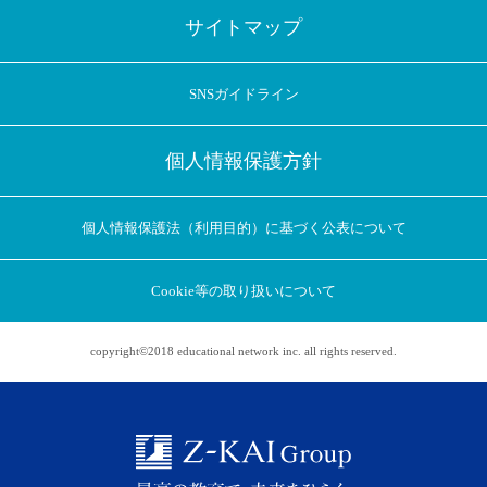
サイトマップ
SNSガイドライン
個人情報保護方針
個人情報保護法（利用目的）に基づく公表について
Cookie等の取り扱いについて
copyright©2018 educational network inc. all rights reserved.
アプリに切り替えてみませんか
会員登録なしですぐ使える！
アプリ限定のコラムを配信中！