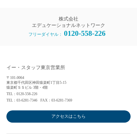
株式会社
エデュケーショナルネットワーク
0120-558-226
フリーダイヤル：
イー・スタッフ東京営業所
〒101-0064
東京都千代田区神田猿楽町1丁目5-15
猿楽町ＳＳビル 3階・4階
TEL：0120-558-226
TEL：03-6281-7346
FAX：03-6281-7369
アクセスはこちら