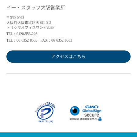
イー・スタッフ大阪営業所
〒530-0043
大阪府大阪市北区天満1-5-2
トリシマオフィスワンビル3F
TEL：0120-558-226
TEL：06-6352-8553
FAX：06-6352-8653
アクセスはこちら