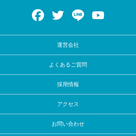
Facebook
Twitter
LINE
Youtube
運営会社
よくあるご質問
採用情報
アクセス
お問い合わせ