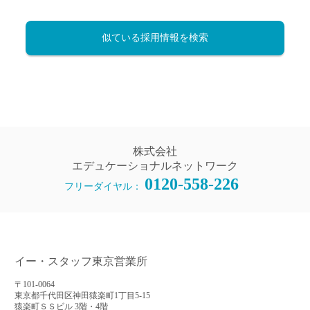
似ている採用情報を検索
株式会社
エデュケーショナルネットワーク
0120-558-226
フリーダイヤル：
イー・スタッフ東京営業所
〒101-0064
東京都千代田区神田猿楽町1丁目5-15
猿楽町ＳＳビル 3階・4階