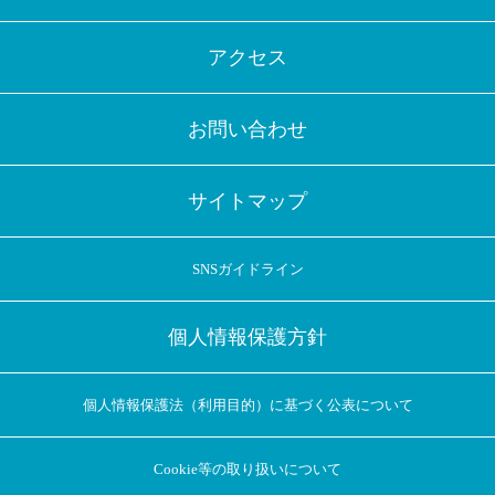
アクセス
お問い合わせ
サイトマップ
SNSガイドライン
個人情報保護方針
個人情報保護法（利用目的）に基づく公表について
Cookie等の取り扱いについて