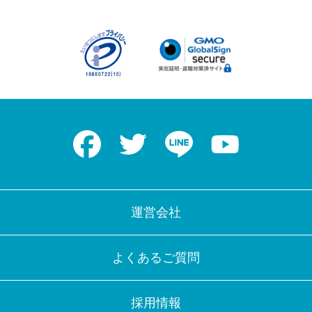
Facebook
Twitter
LINE
Youtube
運営会社
よくあるご質問
採用情報