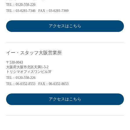
TEL：0120-558-226
TEL：03-6281-7346
FAX：03-6281-7369
アクセスはこちら
イー・スタッフ大阪営業所
〒530-0043
大阪府大阪市北区天満1-5-2
トリシマオフィスワンビル3F
TEL：0120-558-226
TEL：06-6352-8553
FAX：06-6352-8653
アクセスはこちら