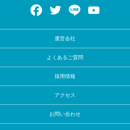
Facebook
Twitter
LINE
Youtube
運営会社
よくあるご質問
採用情報
アクセス
お問い合わせ