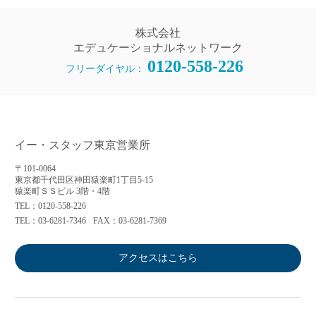
株式会社
エデュケーショナルネットワーク
0120-558-226
フリーダイヤル：
イー・スタッフ東京営業所
〒101-0064
東京都千代田区神田猿楽町1丁目5-15
猿楽町ＳＳビル 3階・4階
TEL：0120-558-226
TEL：03-6281-7346
FAX：03-6281-7369
アクセスはこちら