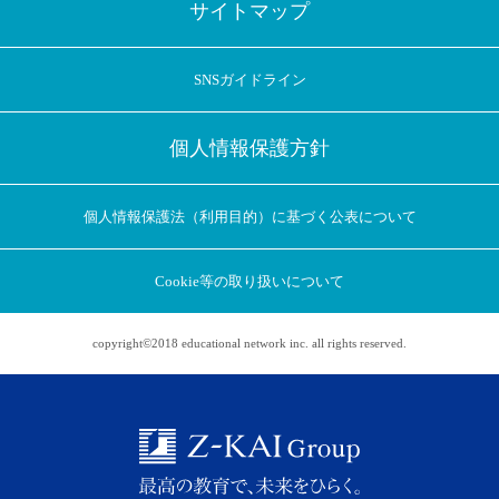
サイトマップ
SNSガイドライン
個人情報保護方針
個人情報保護法（利用目的）に基づく公表について
Cookie等の取り扱いについて
copyright©2018 educational network inc. all rights reserved.
アプリに切り替えてみませんか
会員登録なしですぐ使える！
アプリ限定のコラムを配信中！