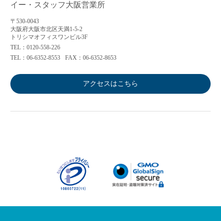
イー・スタッフ大阪営業所
〒530-0043
大阪府大阪市北区天満1-5-2
トリシマオフィスワンビル3F
TEL：0120-558-226
TEL：06-6352-8553
FAX：06-6352-8653
アクセスはこちら