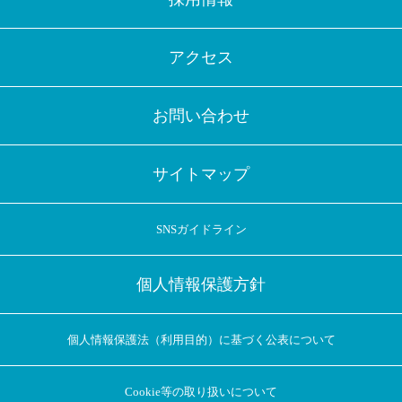
アクセス
お問い合わせ
サイトマップ
SNSガイドライン
個人情報保護方針
個人情報保護法（利用目的）に基づく公表について
Cookie等の取り扱いについて