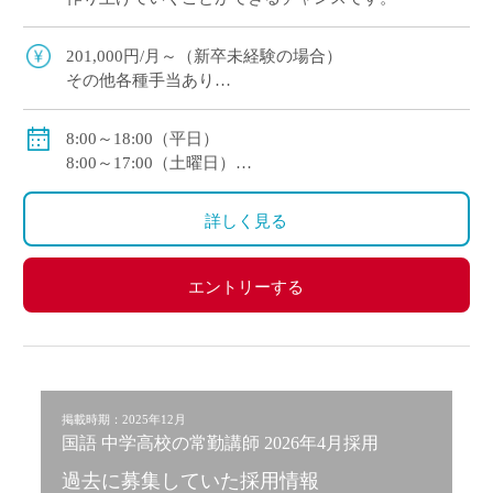
201,000円/月～（新卒未経験の場合）
その他各種手当あり
賞与・昇給あり
8:00～18:00（平日）
8:00～17:00（土曜日）
休憩：60分
詳しく見る
エントリーする
掲載時期：2025年12月
国語 中学高校の常勤講師 2026年4月採用
過去に募集していた採用情報