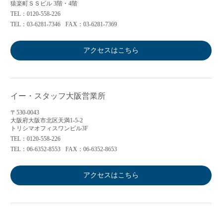
猿楽町ＳＳビル 3階・4階
TEL：0120-558-226
TEL：03-6281-7346
FAX：03-6281-7369
アクセスはこちら
イー・スタッフ大阪営業所
〒530-0043
大阪府大阪市北区天満1-5-2
トリシマオフィスワンビル3F
TEL：0120-558-226
TEL：06-6352-8553
FAX：06-6352-8653
アクセスはこちら