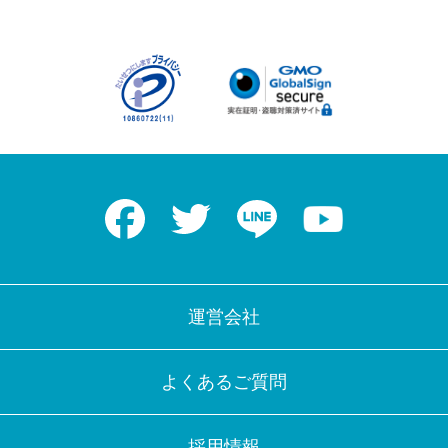
Facebook
Twitter
LINE
Youtube
運営会社
よくあるご質問
採用情報