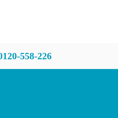
0120-558-226