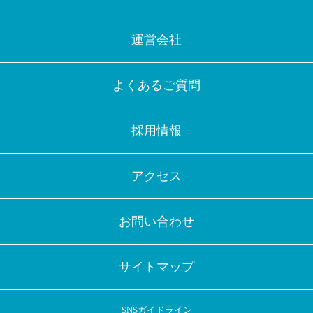
運営会社
よくあるご質問
採用情報
アクセス
お問い合わせ
サイトマップ
SNSガイドライン