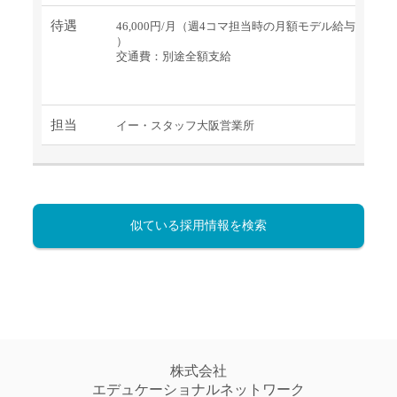
待遇
46,000円/月（週4コマ担当時の月額モデル給与
）
交通費：別途全額支給
担当
イー・スタッフ大阪営業所
似ている採用情報を検索
株式会社
エデュケーショナルネットワーク