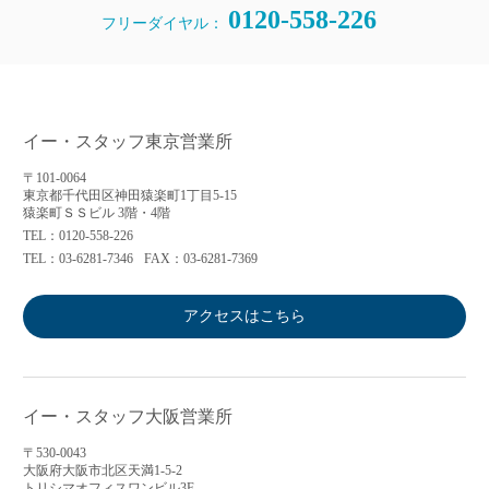
0120-558-226
フリーダイヤル：
イー・スタッフ東京営業所
〒101-0064
東京都千代田区神田猿楽町1丁目5-15
猿楽町ＳＳビル 3階・4階
TEL：0120-558-226
TEL：03-6281-7346
FAX：03-6281-7369
アクセスはこちら
イー・スタッフ大阪営業所
〒530-0043
大阪府大阪市北区天満1-5-2
トリシマオフィスワンビル3F