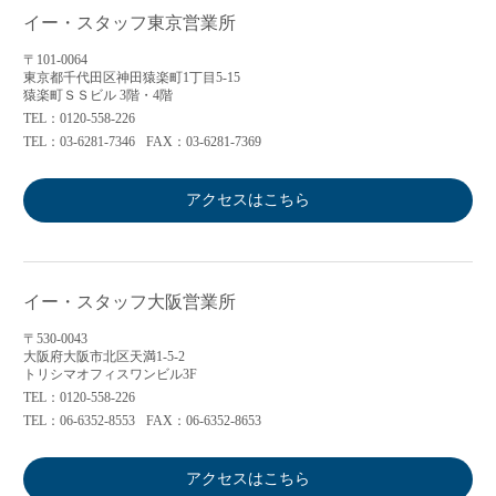
イー・スタッフ東京営業所
〒101-0064
東京都千代田区神田猿楽町1丁目5-15
猿楽町ＳＳビル 3階・4階
TEL：0120-558-226
TEL：03-6281-7346
FAX：03-6281-7369
アクセスはこちら
イー・スタッフ大阪営業所
〒530-0043
大阪府大阪市北区天満1-5-2
トリシマオフィスワンビル3F
TEL：0120-558-226
TEL：06-6352-8553
FAX：06-6352-8653
アクセスはこちら