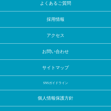
よくあるご質問
採用情報
アクセス
お問い合わせ
サイトマップ
SNSガイドライン
個人情報保護方針