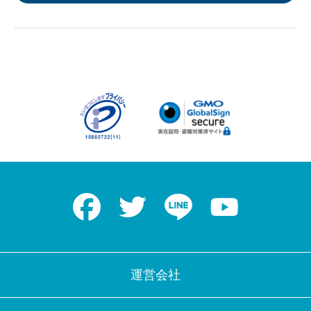
Facebook
Twitter
LINE
Youtube
運営会社