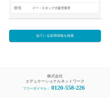
担当
イー・スタッフ大阪営業所
似ている採用情報を検索
株式会社
エデュケーショナルネットワーク
0120-558-226
フリーダイヤル：