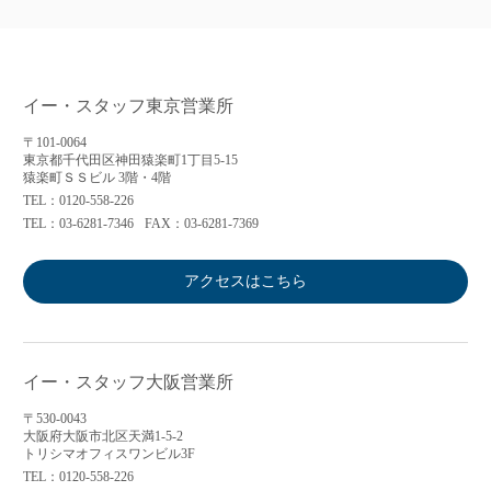
イー・スタッフ東京営業所
〒101-0064
東京都千代田区神田猿楽町1丁目5-15
猿楽町ＳＳビル 3階・4階
TEL：0120-558-226
TEL：03-6281-7346
FAX：03-6281-7369
アクセスはこちら
イー・スタッフ大阪営業所
〒530-0043
大阪府大阪市北区天満1-5-2
トリシマオフィスワンビル3F
TEL：0120-558-226