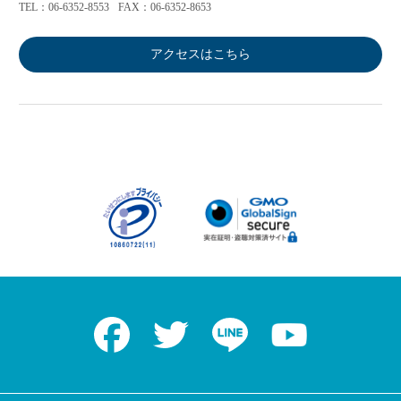
TEL：06-6352-8553
FAX：06-6352-8653
アクセスはこちら
Facebook
Twitter
LINE
Youtube