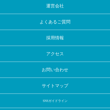
運営会社
よくあるご質問
採用情報
アクセス
お問い合わせ
サイトマップ
SNSガイドライン