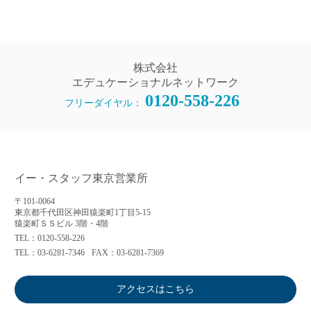
株式会社
エデュケーショナルネットワーク
0120-558-226
フリーダイヤル：
イー・スタッフ東京営業所
〒101-0064
東京都千代田区神田猿楽町1丁目5-15
猿楽町ＳＳビル 3階・4階
TEL：0120-558-226
TEL：03-6281-7346
FAX：03-6281-7369
アクセスはこちら