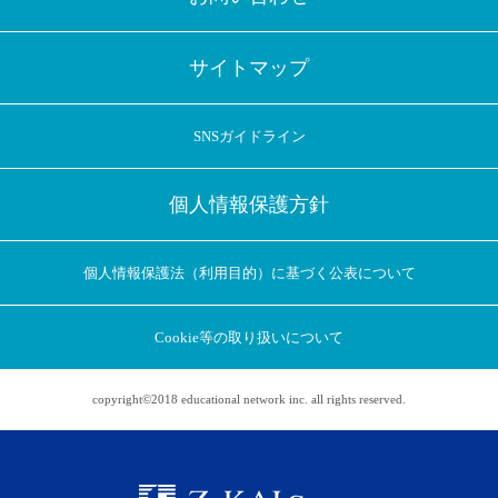
サイトマップ
SNSガイドライン
個人情報保護方針
個人情報保護法（利用目的）に基づく公表について
Cookie等の取り扱いについて
copyright©2018 educational network inc. all rights reserved.
アプリに切り替えてみませんか
会員登録なしですぐ使える！
アプリ限定のコラムを配信中！