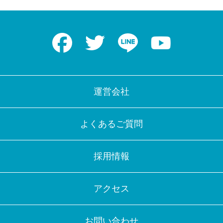
Facebook
Twitter
LINE
Youtube
運営会社
よくあるご質問
採用情報
アクセス
お問い合わせ