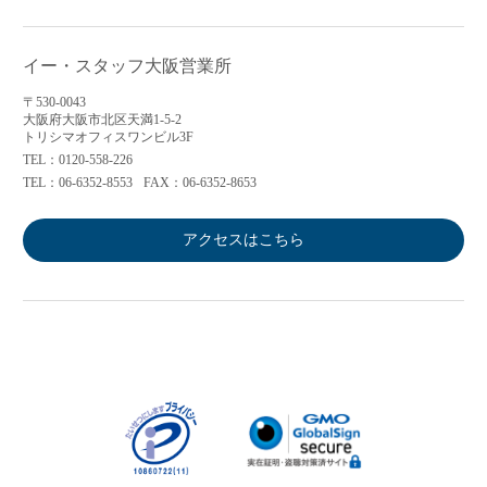
イー・スタッフ大阪営業所
〒530-0043
大阪府大阪市北区天満1-5-2
トリシマオフィスワンビル3F
TEL：0120-558-226
TEL：06-6352-8553
FAX：06-6352-8653
アクセスはこちら