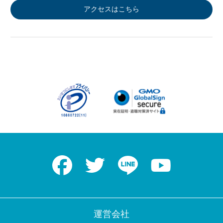
アクセスはこちら
Facebook
Twitter
LINE
Youtube
運営会社