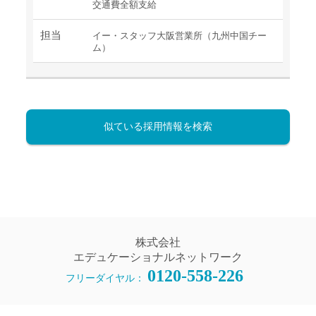
交通費全額支給
担当
イー・スタッフ大阪営業所（九州中国チー
ム）
似ている採用情報を検索
株式会社
エデュケーショナルネットワーク
0120-558-226
フリーダイヤル：