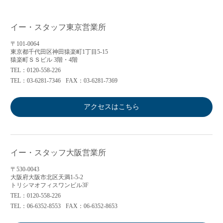
イー・スタッフ東京営業所
〒101-0064
東京都千代田区神田猿楽町1丁目5-15
猿楽町ＳＳビル 3階・4階
TEL：0120-558-226
TEL：03-6281-7346
FAX：03-6281-7369
アクセスはこちら
イー・スタッフ大阪営業所
〒530-0043
大阪府大阪市北区天満1-5-2
トリシマオフィスワンビル3F
TEL：0120-558-226
TEL：06-6352-8553
FAX：06-6352-8653