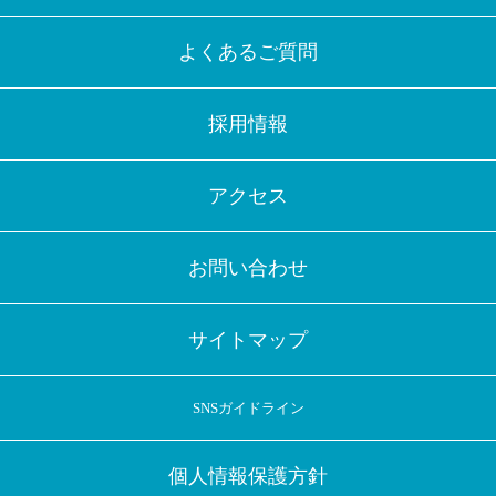
よくあるご質問
採用情報
アクセス
お問い合わせ
サイトマップ
SNSガイドライン
個人情報保護方針