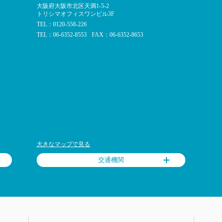
大阪府大阪市北区天満1-5-2
トリシマオフィスワンビル3F
TEL：0120-558-226
TEL：06-6352-8553
FAX：06-6352-8653
大きなマップで見る
交通機関