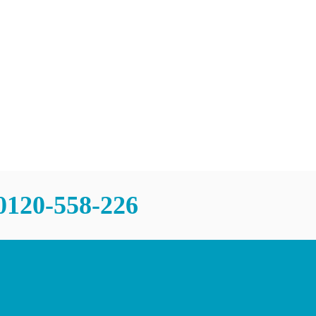
0120-558-226