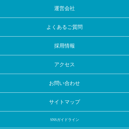
運営会社
よくあるご質問
採用情報
アクセス
お問い合わせ
サイトマップ
SNSガイドライン