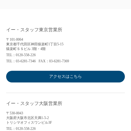
イー・スタッフ東京営業所
〒101-0064
東京都千代田区神田猿楽町1丁目5-15
猿楽町ＳＳビル 3階・4階
TEL：0120-558-226
TEL：03-6281-7346
FAX：03-6281-7369
アクセスはこちら
イー・スタッフ大阪営業所
〒530-0043
大阪府大阪市北区天満1-5-2
トリシマオフィスワンビル3F
TEL：0120-558-226