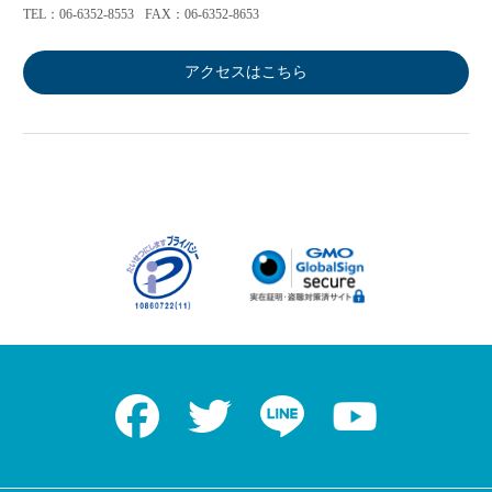
TEL：06-6352-8553
FAX：06-6352-8653
アクセスはこちら
Facebook
Twitter
LINE
Youtube