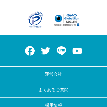
Facebook
Twitter
LINE
Youtube
運営会社
よくあるご質問
採用情報