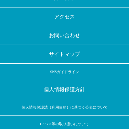
アクセス
お問い合わせ
サイトマップ
SNSガイドライン
個人情報保護方針
個人情報保護法（利用目的）に基づく公表について
Cookie等の取り扱いについて