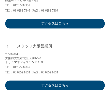
猿楽町ＳＳビル 3階・4階
TEL：0120-558-226
TEL：03-6281-7346
FAX：03-6281-7369
アクセスはこちら
イー・スタッフ大阪営業所
〒530-0043
大阪府大阪市北区天満1-5-2
トリシマオフィスワンビル3F
TEL：0120-558-226
TEL：06-6352-8553
FAX：06-6352-8653
アクセスはこちら