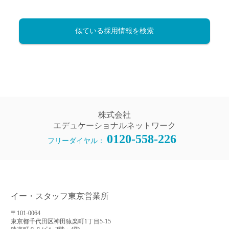
似ている採用情報を検索
株式会社
エデュケーショナルネットワーク
0120-558-226
フリーダイヤル：
イー・スタッフ東京営業所
〒101-0064
東京都千代田区神田猿楽町1丁目5-15