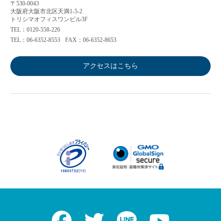
〒530-0043
大阪府大阪市北区天満1-5-2
トリシマオフィスワンビル3F
TEL：0120-558-226
TEL：06-6352-8553
FAX：06-6352-8653
アクセスはこちら
Facebook
Twitter
LINE
Youtube