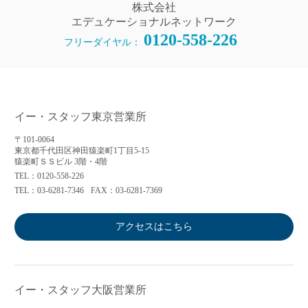
株式会社
エデュケーショナルネットワーク
0120-558-226
フリーダイヤル：
イー・スタッフ東京営業所
〒101-0064
東京都千代田区神田猿楽町1丁目5-15
猿楽町ＳＳビル 3階・4階
TEL：0120-558-226
TEL：03-6281-7346
FAX：03-6281-7369
アクセスはこちら
イー・スタッフ大阪営業所