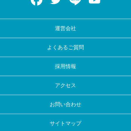
運営会社
よくあるご質問
採用情報
アクセス
お問い合わせ
サイトマップ