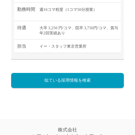
勤務時間
週16コマ程度（1コマ50分授業）
待遇
大卒 3,250 円/コマ、院卒 3,750円/コマ、賞与
年2回実績あり
担当
イー・スタッフ東京営業所
似ている採用情報を検索
株式会社