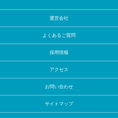
運営会社
よくあるご質問
採用情報
アクセス
お問い合わせ
サイトマップ