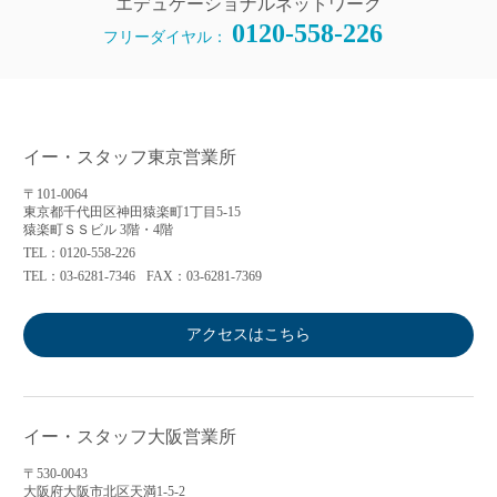
エデュケーショナルネットワーク
0120-558-226
フリーダイヤル：
イー・スタッフ東京営業所
〒101-0064
東京都千代田区神田猿楽町1丁目5-15
猿楽町ＳＳビル 3階・4階
TEL：0120-558-226
TEL：03-6281-7346
FAX：03-6281-7369
アクセスはこちら
イー・スタッフ大阪営業所
〒530-0043
大阪府大阪市北区天満1-5-2