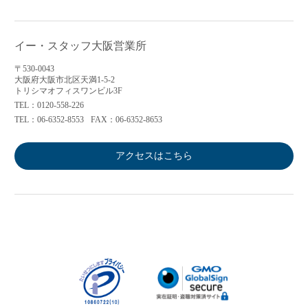
イー・スタッフ大阪営業所
〒530-0043
大阪府大阪市北区天満1-5-2
トリシマオフィスワンビル3F
TEL：0120-558-226
TEL：06-6352-8553
FAX：06-6352-8653
アクセスはこちら