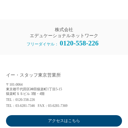
株式会社
エデュケーショナルネットワーク
0120-558-226
フリーダイヤル：
イー・スタッフ東京営業所
〒101-0064
東京都千代田区神田猿楽町1丁目5-15
猿楽町ＳＳビル 3階・4階
TEL：0120-558-226
TEL：03-6281-7346
FAX：03-6281-7369
アクセスはこちら