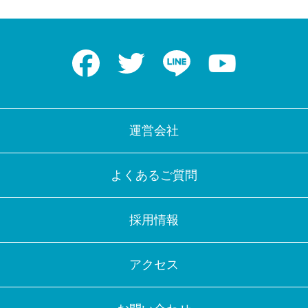
Facebook
Twitter
LINE
Youtube
運営会社
よくあるご質問
採用情報
アクセス