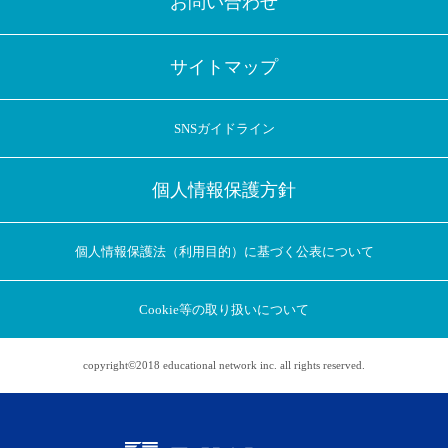
お問い合わせ
サイトマップ
SNSガイドライン
個人情報保護方針
個人情報保護法（利用目的）に基づく公表について
Cookie等の取り扱いについて
copyright©2018 educational network inc. all rights reserved.
アプリに切り替えてみませんか
会員登録なしですぐ使える！