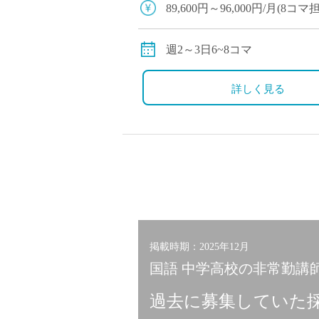
89,600円～96,000円/月(8
交通費別途支給
週2～3日6~8コマ
詳しく見る
掲載時期：2025年12月
国語 中学高校の非常勤講師 
過去に募集していた