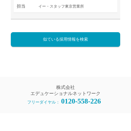
担当
イー・スタッフ東京営業所
似ている採用情報を検索
株式会社
エデュケーショナルネットワーク
0120-558-226
フリーダイヤル：