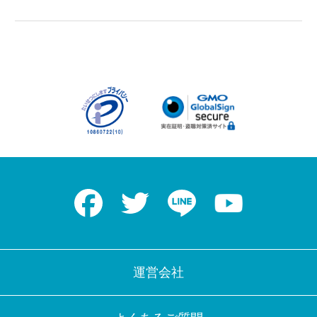
Facebook
Twitter
LINE
Youtube
運営会社