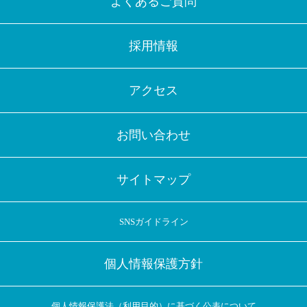
よくあるご質問
採用情報
アクセス
お問い合わせ
サイトマップ
SNSガイドライン
個人情報保護方針
個人情報保護法（利用目的）に基づく公表について