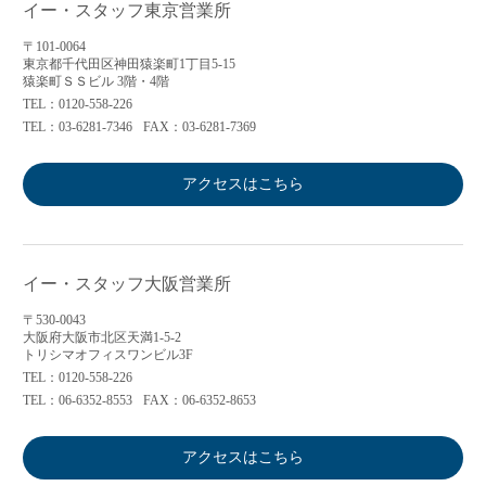
イー・スタッフ東京営業所
〒101-0064
東京都千代田区神田猿楽町1丁目5-15
猿楽町ＳＳビル 3階・4階
TEL：0120-558-226
TEL：03-6281-7346
FAX：03-6281-7369
アクセスはこちら
イー・スタッフ大阪営業所
〒530-0043
大阪府大阪市北区天満1-5-2
トリシマオフィスワンビル3F
TEL：0120-558-226
TEL：06-6352-8553
FAX：06-6352-8653
アクセスはこちら