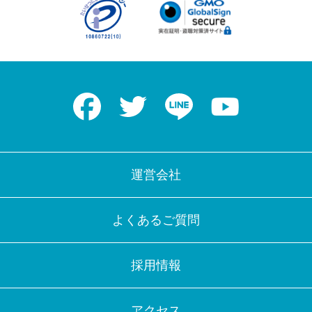
Facebook
Twitter
LINE
Youtube
運営会社
よくあるご質問
採用情報
アクセス