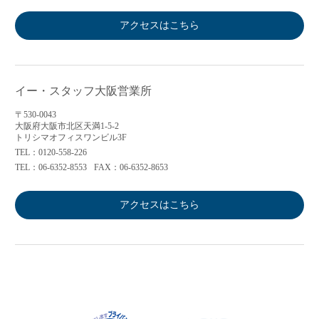
アクセスはこちら
イー・スタッフ大阪営業所
〒530-0043
大阪府大阪市北区天満1-5-2
トリシマオフィスワンビル3F
TEL：0120-558-226
TEL：06-6352-8553
FAX：06-6352-8653
アクセスはこちら