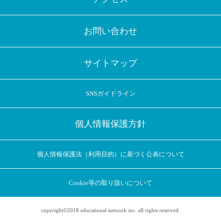
お問い合わせ
サイトマップ
SNSガイドライン
個人情報保護方針
個人情報保護法（利用目的）に基づく公表について
Cookie等の取り扱いについて
copyright©2018 educational network inc. all rights reserved.