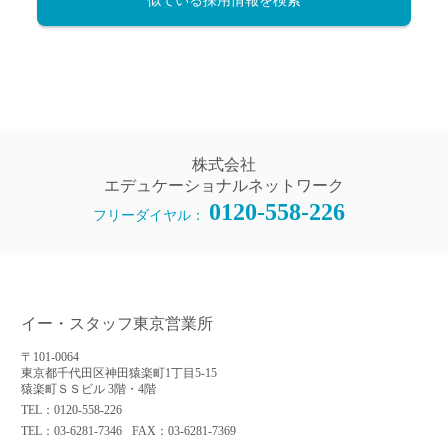
似ている採用情報を検索
株式会社
エデュケーショナルネットワーク
0120-558-226
フリーダイヤル：
イー・スタッフ東京営業所
〒101-0064
東京都千代田区神田猿楽町1丁目5-15
猿楽町ＳＳビル 3階・4階
TEL：0120-558-226
TEL：03-6281-7346
FAX：03-6281-7369