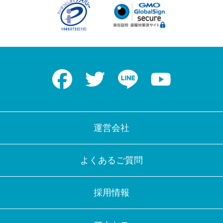
Facebook
Twitter
LINE
Youtube
運営会社
よくあるご質問
採用情報