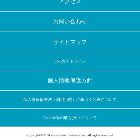
アクセス
お問い合わせ
サイトマップ
SNSガイドライン
個人情報保護方針
個人情報保護法（利用目的）に基づく公表について
Cookie等の取り扱いについて
copyright©2018 educational network inc. all rights reserved.