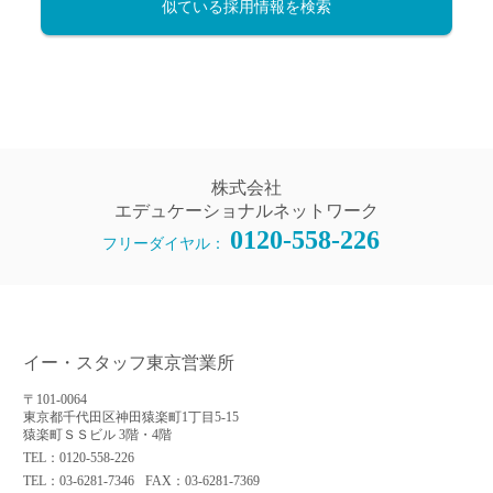
似ている採用情報を検索
株式会社
エデュケーショナルネットワーク
0120-558-226
フリーダイヤル：
イー・スタッフ東京営業所
〒101-0064
東京都千代田区神田猿楽町1丁目5-15
猿楽町ＳＳビル 3階・4階
TEL：0120-558-226
TEL：03-6281-7346
FAX：03-6281-7369