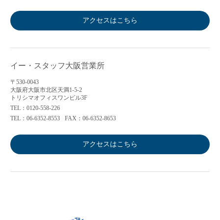
アクセスはこちら
イー・スタッフ大阪営業所
〒530-0043
大阪府大阪市北区天満1-5-2
トリシマオフィスワンビル3F
TEL：0120-558-226
TEL：06-6352-8553
FAX：06-6352-8653
アクセスはこちら