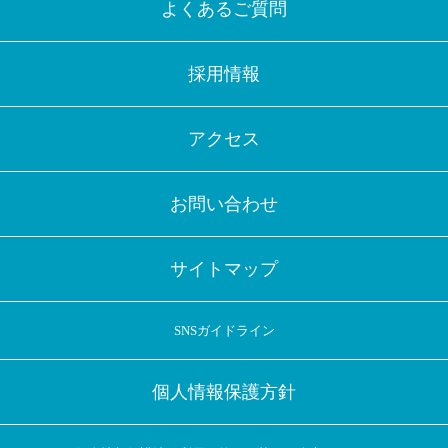
よくあるご質問
採用情報
アクセス
お問い合わせ
サイトマップ
SNSガイドライン
個人情報保護方針