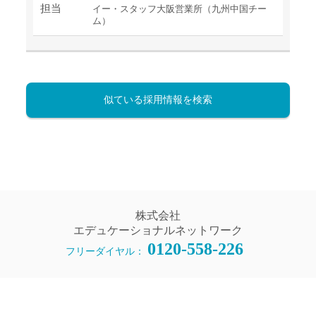
担当
イー・スタッフ大阪営業所（九州中国チー
ム）
似ている採用情報を検索
株式会社
エデュケーショナルネットワーク
0120-558-226
フリーダイヤル：