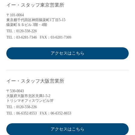
イー・スタッフ東京営業所
〒101-0064
東京都千代田区神田猿楽町1丁目5-15
猿楽町ＳＳビル 3階・4階
TEL：0120-558-226
TEL：03-6281-7346
FAX：03-6281-7369
アクセスはこちら
イー・スタッフ大阪営業所
〒530-0043
大阪府大阪市北区天満1-5-2
トリシマオフィスワンビル3F
TEL：0120-558-226
TEL：06-6352-8553
FAX：06-6352-8653
アクセスはこちら