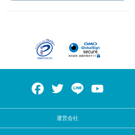
Facebook
Twitter
LINE
Youtube
運営会社