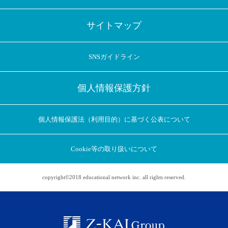
サイトマップ
SNSガイドライン
個人情報保護方針
個人情報保護法（利用目的）に基づく公表について
Cookie等の取り扱いについて
copyright©2018 educational network inc. all rights reserved.
アプリに切り替えてみませんか
会員登録なしですぐ使える！
アプリ限定のコラムを配信中！