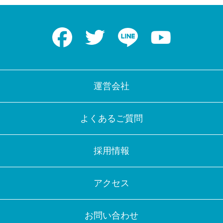
Facebook
Twitter
LINE
Youtube
運営会社
よくあるご質問
採用情報
アクセス
お問い合わせ