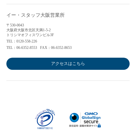
イー・スタッフ大阪営業所
〒530-0043
大阪府大阪市北区天満1-5-2
トリシマオフィスワンビル3F
TEL：0120-558-226
TEL：06-6352-8553
FAX：06-6352-8653
アクセスはこちら