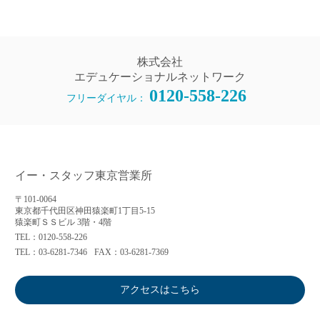
株式会社
エデュケーショナルネットワーク
0120-558-226
フリーダイヤル：
イー・スタッフ東京営業所
〒101-0064
東京都千代田区神田猿楽町1丁目5-15
猿楽町ＳＳビル 3階・4階
TEL：0120-558-226
TEL：03-6281-7346
FAX：03-6281-7369
アクセスはこちら