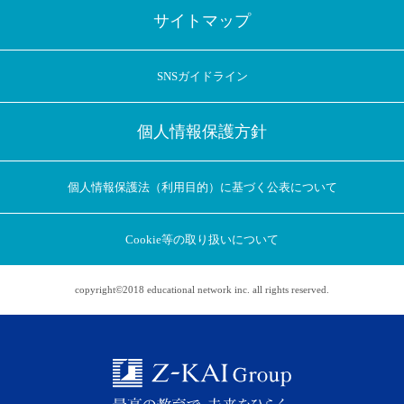
サイトマップ
SNSガイドライン
個人情報保護方針
個人情報保護法（利用目的）に基づく公表について
Cookie等の取り扱いについて
copyright©2018 educational network inc. all rights reserved.
アプリに切り替えてみませんか
会員登録なしですぐ使える！
アプリ限定のコラムを配信中！