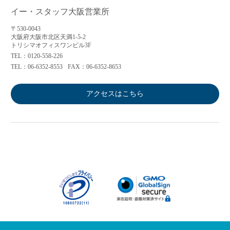
イー・スタッフ大阪営業所
〒530-0043
大阪府大阪市北区天満1-5-2
トリシマオフィスワンビル3F
TEL：0120-558-226
TEL：06-6352-8553
FAX：06-6352-8653
アクセスはこちら