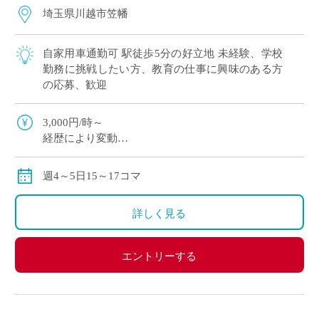
埼玉県川越市笠幡
自家用車通勤可 駅徒歩5分の好立地 未経験、学校
勤務に挑戦したい方、教育の仕事に興味のある方
の応募、歓迎
3,000円/時～
経歴により変動
実働払い
週4～5日15～17コマ
詳しく見る
エントリーする