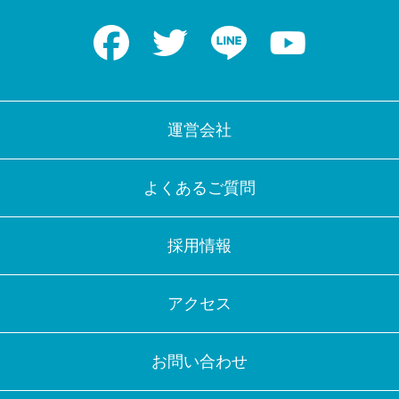
Facebook
Twitter
LINE
Youtube
運営会社
よくあるご質問
採用情報
アクセス
お問い合わせ