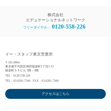
株式会社
エデュケーショナルネットワーク
0120-558-226
フリーダイヤル：
イー・スタッフ東京営業所
〒101-0064
東京都千代田区神田猿楽町1丁目5-15
猿楽町ＳＳビル 3階・4階
TEL：0120-558-226
TEL：03-6281-7346
FAX：03-6281-7369
アクセスはこちら