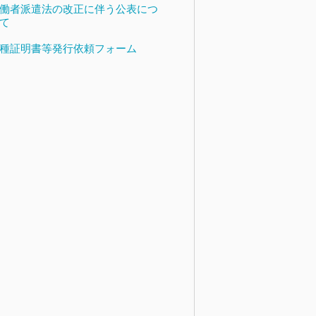
働者派遣法の改正に伴う公表につ
て
種証明書等発行依頼フォーム