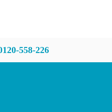
0120-558-226