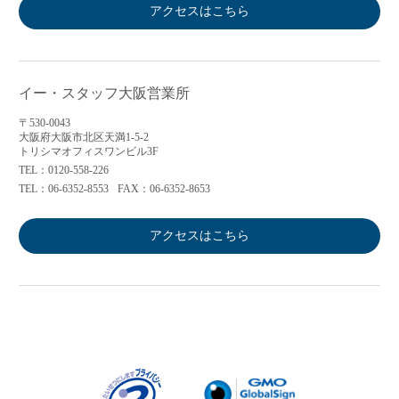
アクセスはこちら
イー・スタッフ大阪営業所
〒530-0043
大阪府大阪市北区天満1-5-2
トリシマオフィスワンビル3F
TEL：0120-558-226
TEL：06-6352-8553
FAX：06-6352-8653
アクセスはこちら