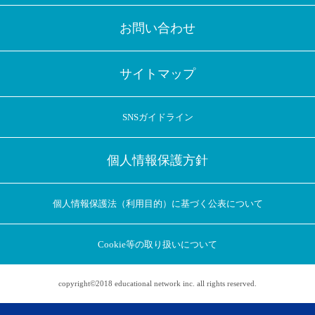
お問い合わせ
サイトマップ
SNSガイドライン
個人情報保護方針
個人情報保護法（利用目的）に基づく公表について
Cookie等の取り扱いについて
copyright©2018 educational network inc. all rights reserved.
アプリに切り替えてみませんか