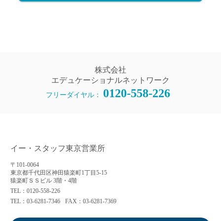
株式会社
エデュケーショナルネットワーク
0120-558-226
フリーダイヤル：
イー・スタッフ東京営業所
〒101-0064
東京都千代田区神田猿楽町1丁目5-15
猿楽町ＳＳビル 3階・4階
TEL：0120-558-226
TEL：03-6281-7346
FAX：03-6281-7369