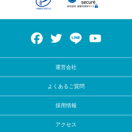
Facebook
Twitter
LINE
Youtube
運営会社
よくあるご質問
採用情報
アクセス