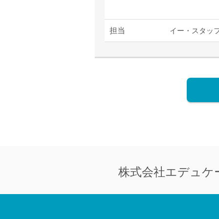
担当
イー・スタッ
株式会社
エデュケ