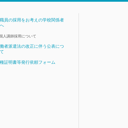
職員の採用をお考えの学校関係者
へ
国人講師採用について
働者派遣法の改正に伴う公表につ
て
種証明書等発行依頼フォーム