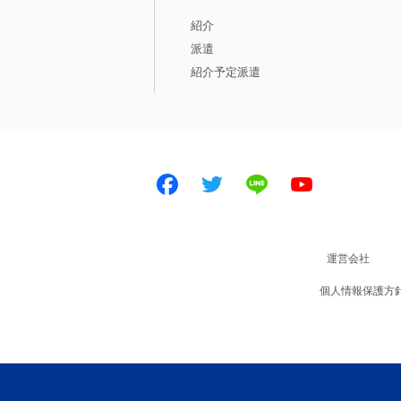
紹介
派遣
紹介予定派遣
Facebook
Twitter
LINE
Youtube
運営会社
個人情報保護方