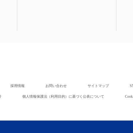
採用情報
お問い合わせ
サイトマップ
S
針
個人情報保護法（利用目的）に基づく公表について
Co