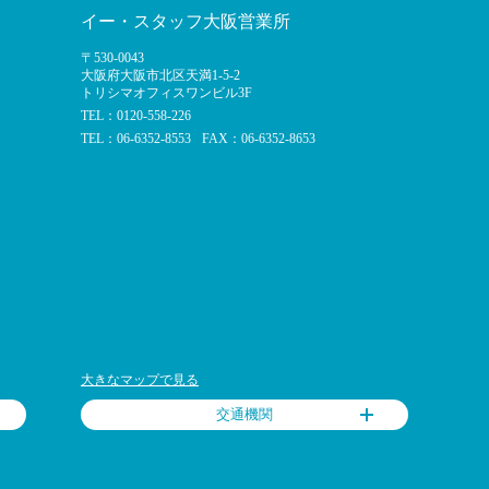
イー・スタッフ大阪営業所
〒530-0043
大阪府大阪市北区天満1-5-2
トリシマオフィスワンビル3F
TEL：0120-558-226
TEL：06-6352-8553
FAX：06-6352-8653
大きなマップで見る
交通機関