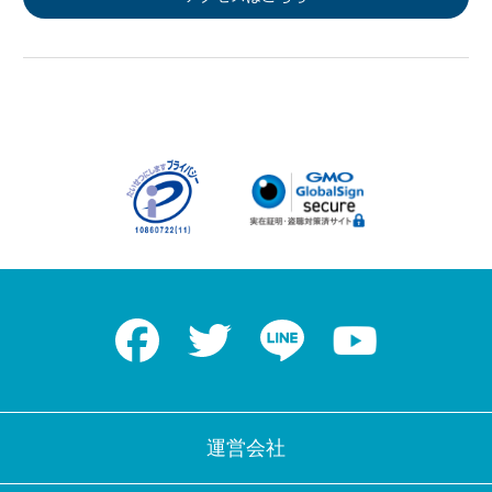
Facebook
Twitter
LINE
Youtube
運営会社