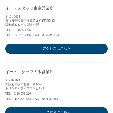
イー・スタッフ東京営業所
〒101-0064
東京都千代田区神田猿楽町1丁目5-15
猿楽町ＳＳビル 3階・4階
TEL：0120-558-226
TEL：03-6281-7346
FAX：03-6281-7369
アクセスはこちら
イー・スタッフ大阪営業所
〒530-0043
大阪府大阪市北区天満1-5-2
トリシマオフィスワンビル3F
TEL：0120-558-226
TEL：06-6352-8553
FAX：06-6352-8653
アクセスはこちら