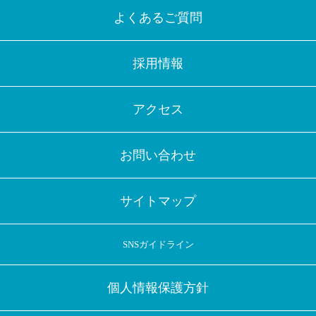
よくあるご質問
採用情報
アクセス
お問い合わせ
サイトマップ
SNSガイドライン
個人情報保護方針