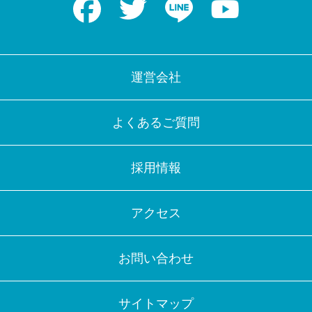
運営会社
よくあるご質問
採用情報
アクセス
お問い合わせ
サイトマップ