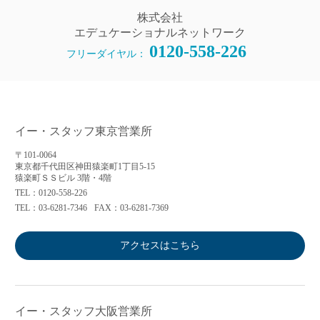
株式会社
エデュケーショナルネットワーク
0120-558-226
フリーダイヤル：
イー・スタッフ東京営業所
〒101-0064
東京都千代田区神田猿楽町1丁目5-15
猿楽町ＳＳビル 3階・4階
TEL：0120-558-226
TEL：03-6281-7346
FAX：03-6281-7369
アクセスはこちら
イー・スタッフ大阪営業所