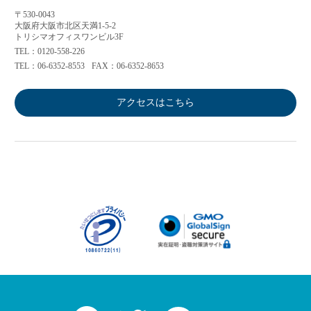
〒530-0043
大阪府大阪市北区天満1-5-2
トリシマオフィスワンビル3F
TEL：0120-558-226
TEL：06-6352-8553
FAX：06-6352-8653
アクセスはこちら
Facebook
Twitter
LINE
Youtube