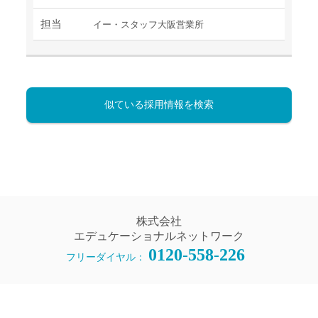
担当
イー・スタッフ大阪営業所
似ている採用情報を検索
株式会社
エデュケーショナルネットワーク
0120-558-226
フリーダイヤル：