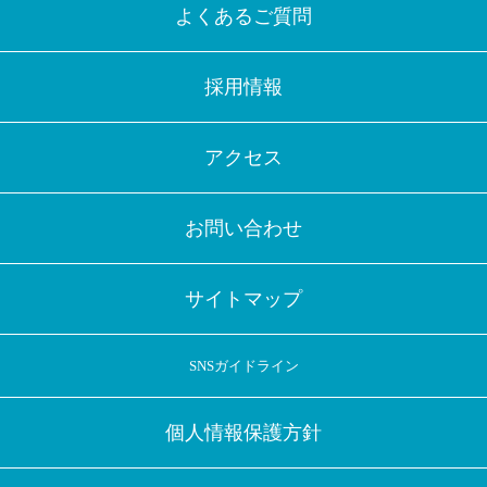
よくあるご質問
採用情報
アクセス
お問い合わせ
サイトマップ
SNSガイドライン
個人情報保護方針