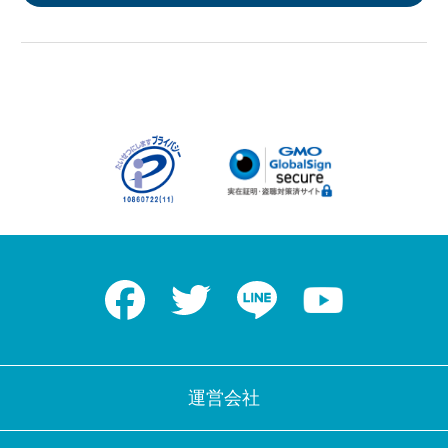
Facebook
Twitter
LINE
Youtube
運営会社