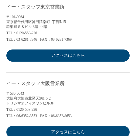
イー・スタッフ東京営業所
〒101-0064
東京都千代田区神田猿楽町1丁目5-15
猿楽町ＳＳビル 3階・4階
TEL：0120-558-226
TEL：03-6281-7346
FAX：03-6281-7369
アクセスはこちら
イー・スタッフ大阪営業所
〒530-0043
大阪府大阪市北区天満1-5-2
トリシマオフィスワンビル3F
TEL：0120-558-226
TEL：06-6352-8553
FAX：06-6352-8653
アクセスはこちら