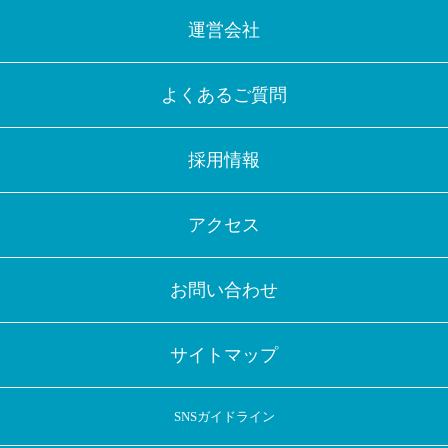
運営会社
よくあるご質問
採用情報
アクセス
お問い合わせ
サイトマップ
SNSガイドライン