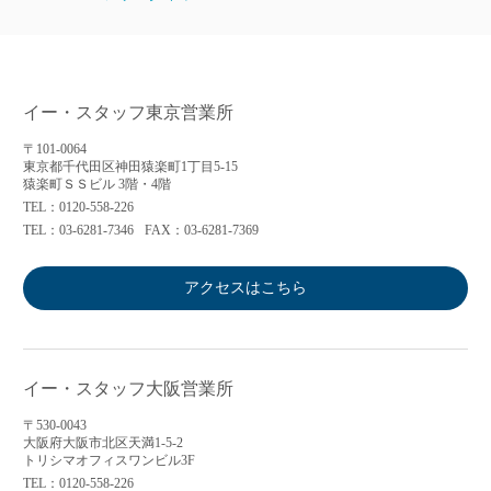
イー・スタッフ東京営業所
〒101-0064
東京都千代田区神田猿楽町1丁目5-15
猿楽町ＳＳビル 3階・4階
TEL：0120-558-226
TEL：03-6281-7346
FAX：03-6281-7369
アクセスはこちら
イー・スタッフ大阪営業所
〒530-0043
大阪府大阪市北区天満1-5-2
トリシマオフィスワンビル3F
TEL：0120-558-226