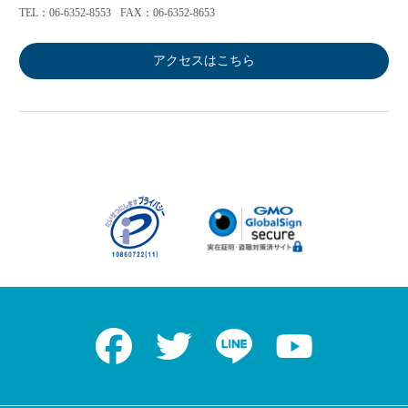
TEL：06-6352-8553
FAX：06-6352-8653
アクセスはこちら
Facebook
Twitter
LINE
Youtube