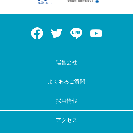
Facebook
Twitter
LINE
Youtube
運営会社
よくあるご質問
採用情報
アクセス