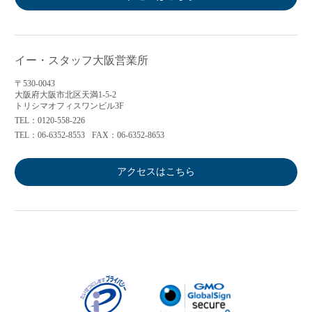
イー・スタッフ大阪営業所
〒530-0043
大阪府大阪市北区天満1-5-2
トリシマオフィスワンビル3F
TEL：0120-558-226
TEL：06-6352-8553
FAX：06-6352-8653
アクセスはこちら