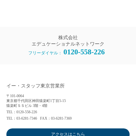
株式会社
エデュケーショナルネットワーク
0120-558-226
フリーダイヤル：
イー・スタッフ東京営業所
〒101-0064
東京都千代田区神田猿楽町1丁目5-15
猿楽町ＳＳビル 3階・4階
TEL：0120-558-226
TEL：03-6281-7346
FAX：03-6281-7369
アクセスはこちら