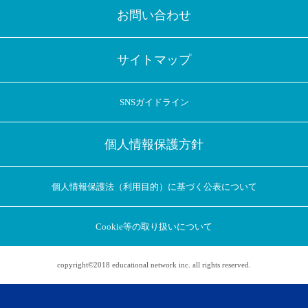
お問い合わせ
サイトマップ
SNSガイドライン
個人情報保護方針
個人情報保護法（利用目的）に基づく公表について
Cookie等の取り扱いについて
copyright©2018 educational network inc. all rights reserved.
アプリに切り替えてみませんか
会員登録なしですぐ使える！