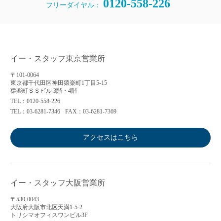
0120-558-226
フリーダイヤル：
イー・スタッフ東京営業所
〒101-0064
東京都千代田区神田猿楽町1丁目5-15
猿楽町ＳＳビル 3階・4階
TEL：0120-558-226
TEL：03-6281-7346
FAX：03-6281-7369
アクセスはこちら
イー・スタッフ大阪営業所
〒530-0043
大阪府大阪市北区天満1-5-2
トリシマオフィスワンビル3F