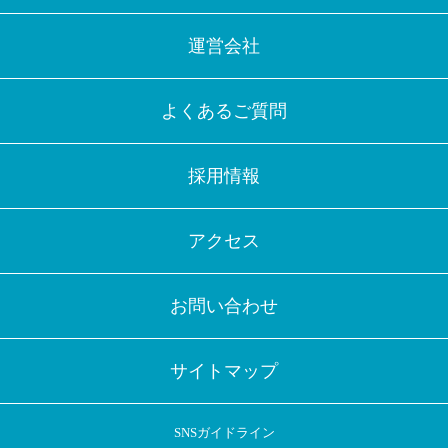
運営会社
よくあるご質問
採用情報
アクセス
お問い合わせ
サイトマップ
SNSガイドライン