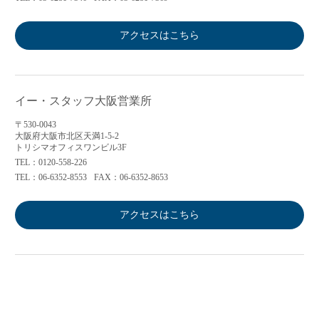
アクセスはこちら
イー・スタッフ大阪営業所
〒530-0043
大阪府大阪市北区天満1-5-2
トリシマオフィスワンビル3F
TEL：0120-558-226
TEL：06-6352-8553
FAX：06-6352-8653
アクセスはこちら