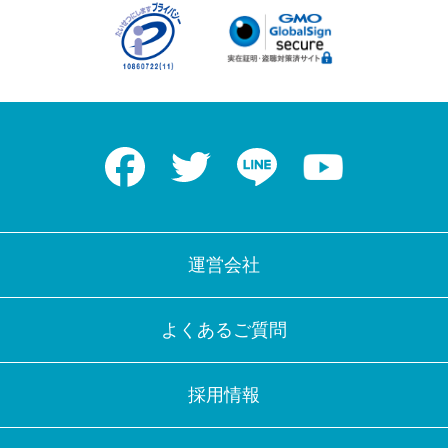
Facebook
Twitter
LINE
Youtube
運営会社
よくあるご質問
採用情報