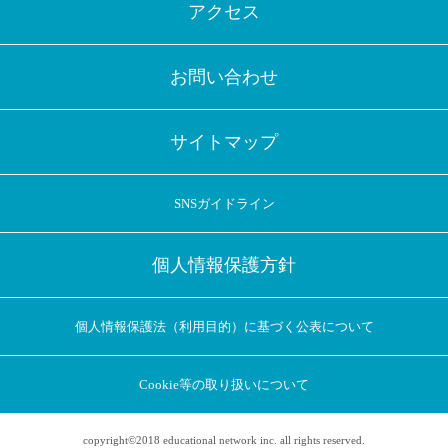
アクセス
お問い合わせ
サイトマップ
SNSガイドライン
個人情報保護方針
個人情報保護法（利用目的）に基づく公表について
Cookie等の取り扱いについて
copyright©2018 educational network inc. all rights reserved.