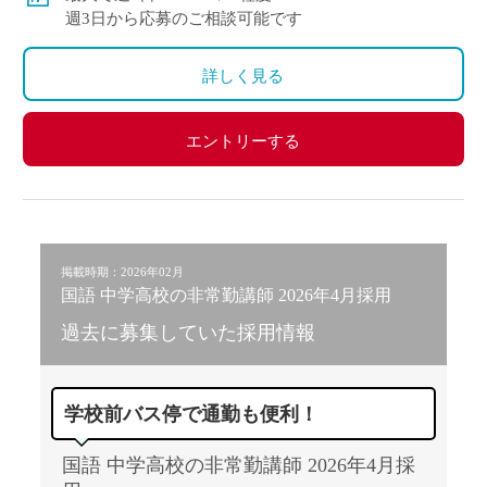
週3日から応募のご相談可能です
詳しく見る
エントリーする
掲載時期：2026年02月
国語 中学高校の非常勤講師 2026年4月採用
過去に募集していた採用情報
学校前バス停で通勤も便利！
国語 中学高校の非常勤講師 2026年4月採