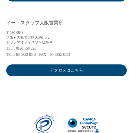
イー・スタッフ大阪営業所
〒530-0043
大阪府大阪市北区天満1-5-2
トリシマオフィスワンビル3F
TEL：0120-558-226
TEL：06-6352-8553
FAX：06-6352-8653
アクセスはこちら