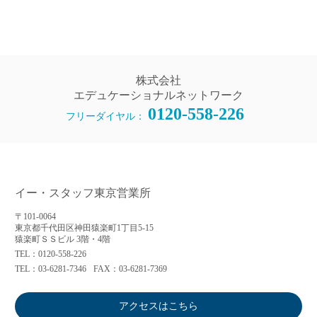
株式会社
エデュケーショナルネットワーク
0120-558-226
フリーダイヤル：
イー・スタッフ東京営業所
〒101-0064
東京都千代田区神田猿楽町1丁目5-15
猿楽町ＳＳビル 3階・4階
TEL：0120-558-226
TEL：03-6281-7346
FAX：03-6281-7369
アクセスはこちら