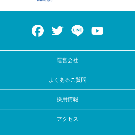
Facebook
Twitter
LINE
Youtube
運営会社
よくあるご質問
採用情報
アクセス