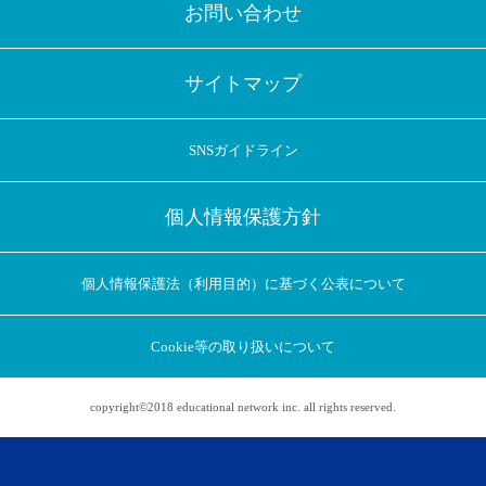
お問い合わせ
サイトマップ
SNSガイドライン
個人情報保護方針
個人情報保護法（利用目的）に基づく公表について
Cookie等の取り扱いについて
copyright©2018 educational network inc. all rights reserved.
アプリに切り替えてみませんか
会員登録なしですぐ使える！