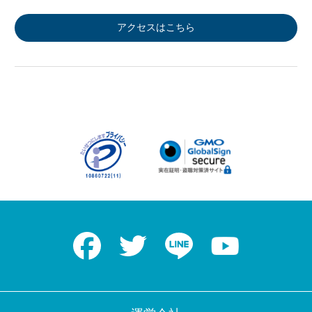
アクセスはこちら
Facebook
Twitter
LINE
Youtube