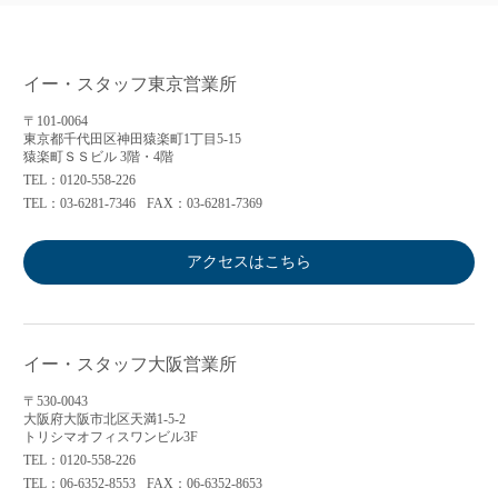
イー・スタッフ東京営業所
〒101-0064
東京都千代田区神田猿楽町1丁目5-15
猿楽町ＳＳビル 3階・4階
TEL：0120-558-226
TEL：03-6281-7346
FAX：03-6281-7369
アクセスはこちら
イー・スタッフ大阪営業所
〒530-0043
大阪府大阪市北区天満1-5-2
トリシマオフィスワンビル3F
TEL：0120-558-226
TEL：06-6352-8553
FAX：06-6352-8653