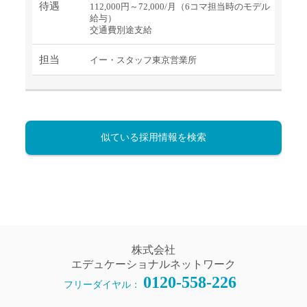
待遇
112,000円～72,000/月（6コマ担当時のモデル
給与）
交通費別途支給
担当
イー・スタッフ東京営業所
似ている採用情報を検索
株式会社
エデュケーショナルネットワーク
0120-558-226
フリーダイヤル：