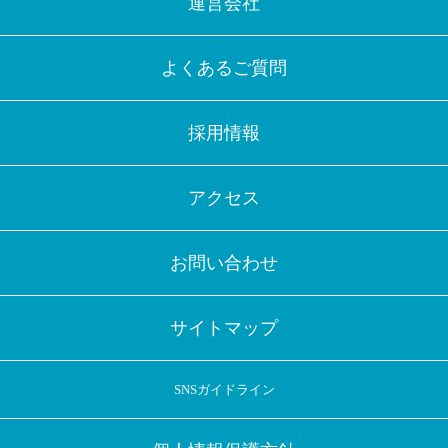
運営会社
よくあるご質問
採用情報
アクセス
お問い合わせ
サイトマップ
SNSガイドライン