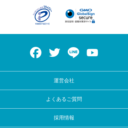
Facebook
Twitter
LINE
Youtube
運営会社
よくあるご質問
採用情報