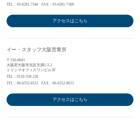
TEL：03-6281-7346
FAX：03-6281-7369
アクセスはこちら
イー・スタッフ大阪営業所
〒530-0043
大阪府大阪市北区天満1-5-2
トリシマオフィスワンビル3F
TEL：0120-558-226
TEL：06-6352-8553
FAX：06-6352-8653
アクセスはこちら