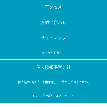
アクセス
お問い合わせ
サイトマップ
SNSガイドライン
個人情報保護方針
個人情報保護法（利用目的）に基づく公表について
Cookie等の取り扱いについて