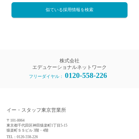
似ている採用情報を検索
株式会社
エデュケーショナルネットワーク
0120-558-226
フリーダイヤル：
イー・スタッフ東京営業所
〒101-0064
東京都千代田区神田猿楽町1丁目5-15
猿楽町ＳＳビル 3階・4階
TEL：0120-558-226