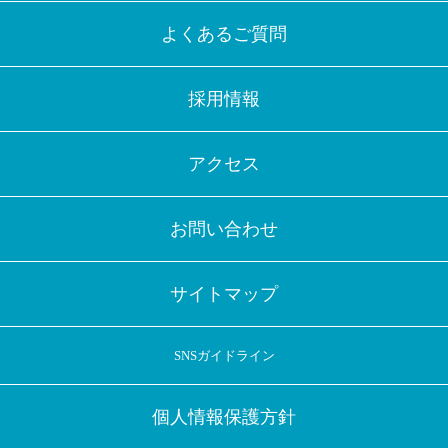
よくあるご質問
採用情報
アクセス
お問い合わせ
サイトマップ
SNSガイドライン
個人情報保護方針