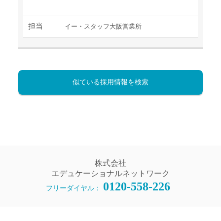
担当
イー・スタッフ大阪営業所
似ている採用情報を検索
株式会社
エデュケーショナルネットワーク
0120-558-226
フリーダイヤル：