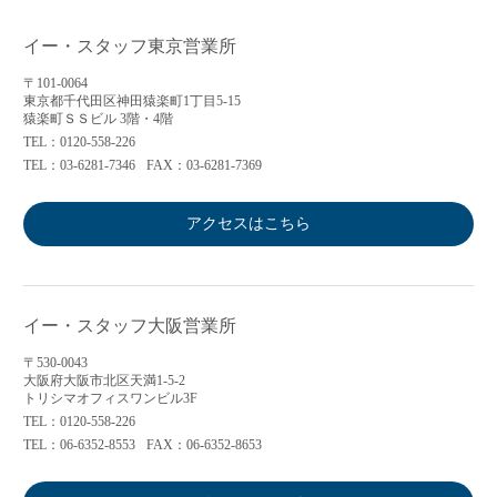
イー・スタッフ東京営業所
〒101-0064
東京都千代田区神田猿楽町1丁目5-15
猿楽町ＳＳビル 3階・4階
TEL：0120-558-226
TEL：03-6281-7346
FAX：03-6281-7369
アクセスはこちら
イー・スタッフ大阪営業所
〒530-0043
大阪府大阪市北区天満1-5-2
トリシマオフィスワンビル3F
TEL：0120-558-226
TEL：06-6352-8553
FAX：06-6352-8653