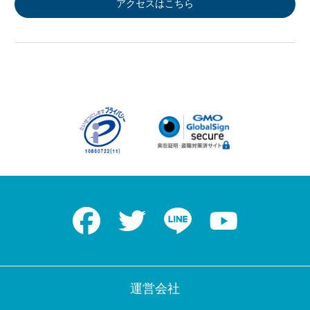
アクセスはこちら
Facebook
Twitter
LINE
Youtube
運営会社