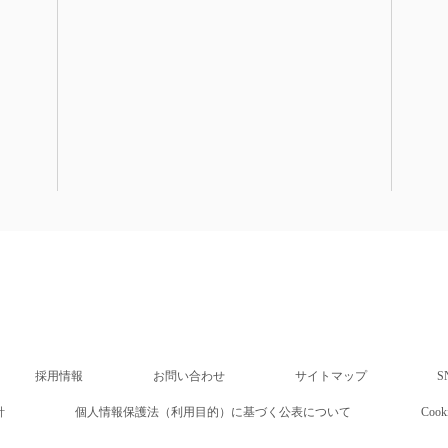
日
採用情報
お問い合わせ
サイトマップ
S
針
個人情報保護法（利用目的）に基づく公表について
Co