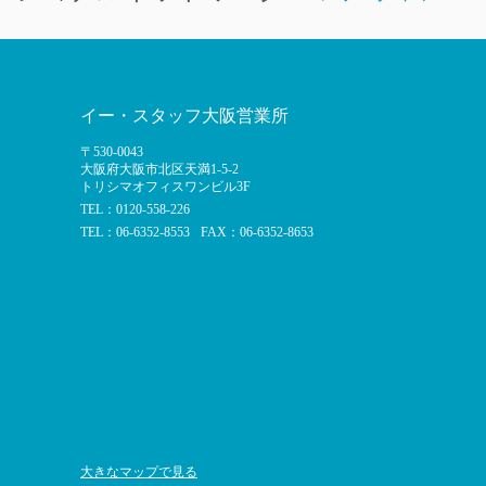
イー・スタッフ大阪営業所
〒530-0043
大阪府大阪市北区天満1-5-2
トリシマオフィスワンビル3F
TEL：0120-558-226
TEL：06-6352-8553
FAX：06-6352-8653
大きなマップで見る