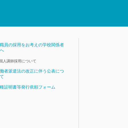
職員の採用をお考えの学校関係者
へ
国人講師採用について
働者派遣法の改正に伴う公表につ
て
種証明書等発行依頼フォーム