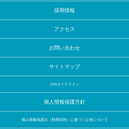
採用情報
アクセス
お問い合わせ
サイトマップ
SNSガイドライン
個人情報保護方針
個人情報保護法（利用目的）に基づく公表について