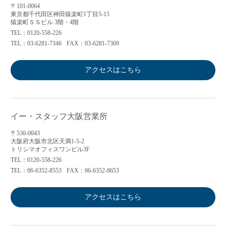
〒101-0064
東京都千代田区神田猿楽町1丁目5-15
猿楽町ＳＳビル 3階・4階
TEL：0120-558-226
TEL：03-6281-7346
FAX：03-6281-7369
アクセスはこちら
イー・スタッフ大阪営業所
〒530-0043
大阪府大阪市北区天満1-5-2
トリシマオフィスワンビル3F
TEL：0120-558-226
TEL：06-6352-8553
FAX：06-6352-8653
アクセスはこちら