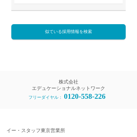
似ている採用情報を検索
株式会社
エデュケーショナルネットワーク
0120-558-226
フリーダイヤル：
イー・スタッフ東京営業所