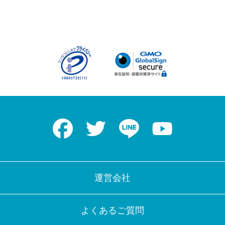
Facebook
Twitter
LINE
Youtube
運営会社
よくあるご質問