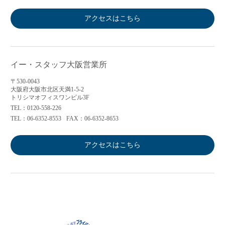
アクセスはこちら
イー・スタッフ大阪営業所
〒530-0043
大阪府大阪市北区天満1-5-2
トリシマオフィスワンビル3F
TEL：0120-558-226
TEL：06-6352-8553
FAX：06-6352-8653
アクセスはこちら