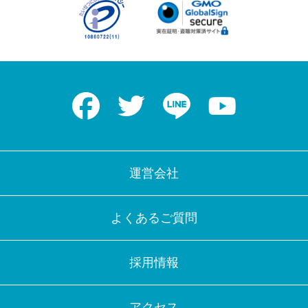
Facebook
Twitter
LINE
Youtube
運営会社
よくあるご質問
採用情報
アクセス