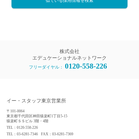
似ている採用情報を検索
株式会社
エデュケーショナルネットワーク
0120-558-226
フリーダイヤル：
イー・スタッフ東京営業所
〒101-0064
東京都千代田区神田猿楽町1丁目5-15
猿楽町ＳＳビル 3階・4階
TEL：0120-558-226
TEL：03-6281-7346
FAX：03-6281-7369