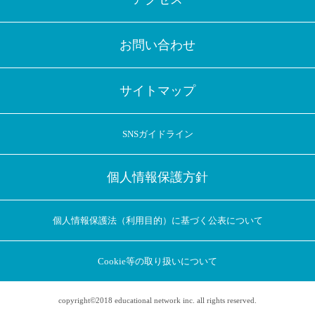
お問い合わせ
サイトマップ
SNSガイドライン
個人情報保護方針
個人情報保護法（利用目的）に基づく公表について
Cookie等の取り扱いについて
copyright©2018 educational network inc. all rights reserved.