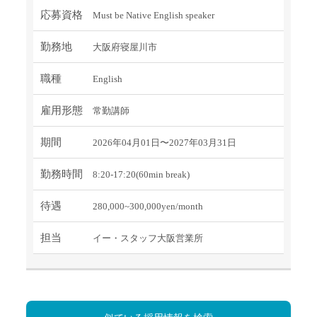
応募資格
Must be Native English speaker
勤務地
大阪府寝屋川市
職種
English
雇用形態
常勤講師
期間
2026年04月01日〜2027年03月31日
勤務時間
8:20-17:20(60min break)
待遇
280,000~300,000yen/month
担当
イー・スタッフ大阪営業所