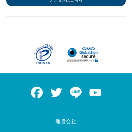
アクセスはこちら
Facebook
Twitter
LINE
Youtube
運営会社