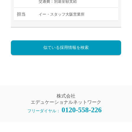
交通費：別途全額支給
担当
イー・スタッフ大阪営業所
似ている採用情報を検索
株式会社
エデュケーショナルネットワーク
0120-558-226
フリーダイヤル：