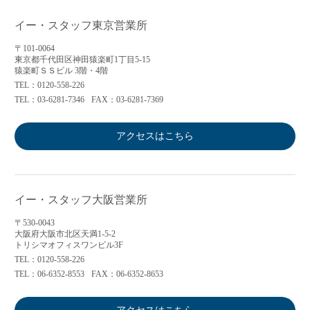
イー・スタッフ東京営業所
〒101-0064
東京都千代田区神田猿楽町1丁目5-15
猿楽町ＳＳビル 3階・4階
TEL：0120-558-226
TEL：03-6281-7346
FAX：03-6281-7369
アクセスはこちら
イー・スタッフ大阪営業所
〒530-0043
大阪府大阪市北区天満1-5-2
トリシマオフィスワンビル3F
TEL：0120-558-226
TEL：06-6352-8553
FAX：06-6352-8653