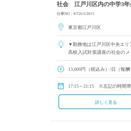
社会 江戸川区内の中学3年
仕事NO：KT26-G3015
東京都江戸川区
▼勤務地は江戸川区中央エリ
高校入試対策講座の社会のメイ
の集団指導 アシスタント講師
13,000円（税込み）/日（
う金額です。
17:15～21:15 ※左記の時
詳しく見る