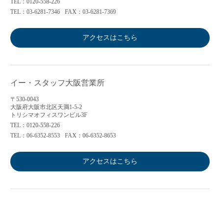
TEL：0120-558-226
TEL：03-6281-7346
FAX：03-6281-7369
アクセスはこちら
イー・スタッフ大阪営業所
〒530-0043
大阪府大阪市北区天満1-5-2
トリシマオフィスワンビル3F
TEL：0120-558-226
TEL：06-6352-8553
FAX：06-6352-8653
アクセスはこちら