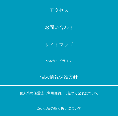
アクセス
お問い合わせ
サイトマップ
SNSガイドライン
個人情報保護方針
個人情報保護法（利用目的）に基づく公表について
Cookie等の取り扱いについて