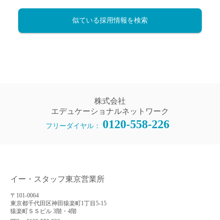
似ている採用情報を検索
株式会社
エデュケーショナルネットワーク
0120-558-226
フリーダイヤル：
イー・スタッフ東京営業所
〒101-0064
東京都千代田区神田猿楽町1丁目5-15
猿楽町ＳＳビル 3階・4階