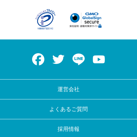
Facebook
Twitter
LINE
Youtube
運営会社
よくあるご質問
採用情報