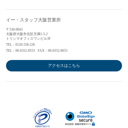
イー・スタッフ大阪営業所
〒530-0043
大阪府大阪市北区天満1-5-2
トリシマオフィスワンビル3F
TEL：0120-558-226
TEL：06-6352-8553
FAX：06-6352-8653
アクセスはこちら