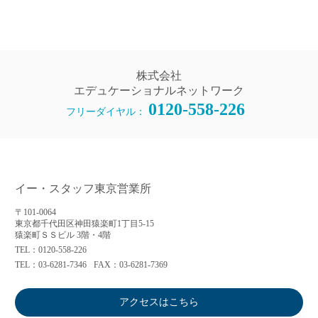
株式会社
エデュケーショナルネットワーク
0120-558-226
フリーダイヤル：
イー・スタッフ東京営業所
〒101-0064
東京都千代田区神田猿楽町1丁目5-15
猿楽町ＳＳビル 3階・4階
TEL：0120-558-226
TEL：03-6281-7346
FAX：03-6281-7369
アクセスはこちら