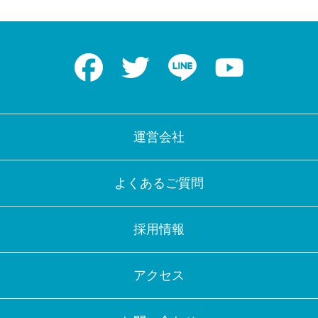
Facebook
Twitter
LINE
Youtube
運営会社
よくあるご質問
採用情報
アクセス