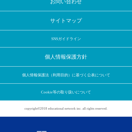
お問い合わせ
サイトマップ
SNSガイドライン
個人情報保護方針
個人情報保護法（利用目的）に基づく公表について
Cookie等の取り扱いについて
copyright©2018 educational network inc. all rights reserved.
アプリに切り替えてみませんか
会員登録なしですぐ使える！