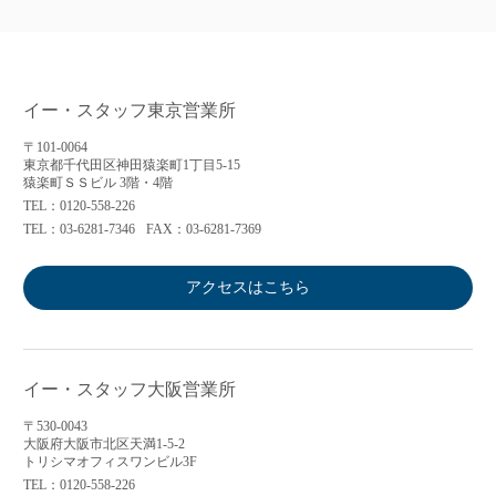
イー・スタッフ東京営業所
〒101-0064
東京都千代田区神田猿楽町1丁目5-15
猿楽町ＳＳビル 3階・4階
TEL：0120-558-226
TEL：03-6281-7346
FAX：03-6281-7369
アクセスはこちら
イー・スタッフ大阪営業所
〒530-0043
大阪府大阪市北区天満1-5-2
トリシマオフィスワンビル3F
TEL：0120-558-226