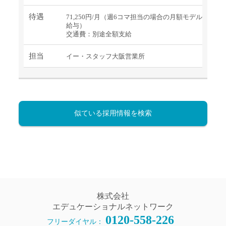
待遇
71,250円/月（週6コマ担当の場合の月額モデル
給与）
交通費：別途全額支給
担当
イー・スタッフ大阪営業所
似ている採用情報を検索
株式会社
エデュケーショナルネットワーク
0120-558-226
フリーダイヤル：