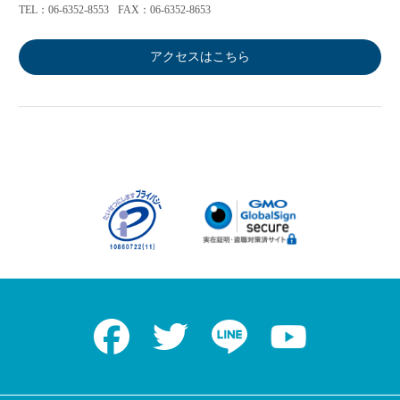
TEL：06-6352-8553
FAX：06-6352-8653
アクセスはこちら
Facebook
Twitter
LINE
Youtube