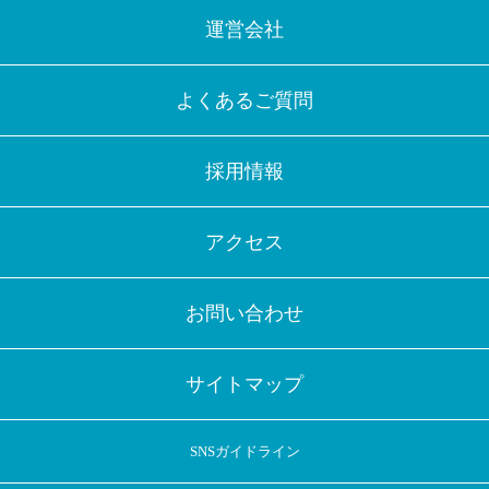
運営会社
よくあるご質問
採用情報
アクセス
お問い合わせ
サイトマップ
SNSガイドライン