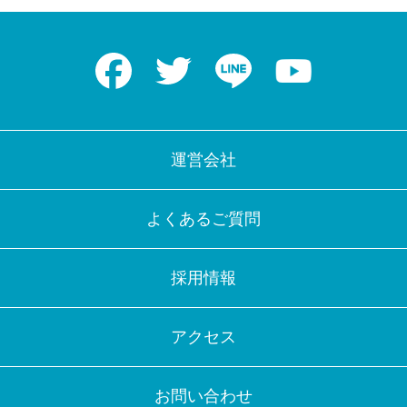
Facebook
Twitter
LINE
Youtube
運営会社
よくあるご質問
採用情報
アクセス
お問い合わせ