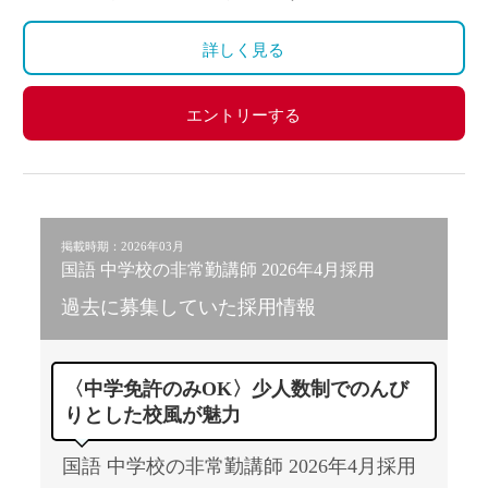
詳しく見る
エントリーする
掲載時期：2026年03月
国語 中学校の非常勤講師 2026年4月採用
過去に募集していた採用情報
〈中学免許のみOK〉少人数制でのんび
りとした校風が魅力
国語 中学校の非常勤講師 2026年4月採用