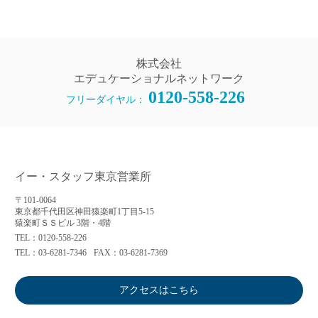
株式会社
エデュケーショナルネットワーク
0120-558-226
フリーダイヤル：
イー・スタッフ東京営業所
〒101-0064
東京都千代田区神田猿楽町1丁目5-15
猿楽町ＳＳビル 3階・4階
TEL：0120-558-226
TEL：03-6281-7346
FAX：03-6281-7369
アクセスはこちら