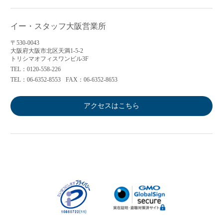
イー・スタッフ大阪営業所
〒530-0043
大阪府大阪市北区天満1-5-2
トリシマオフィスワンビル3F
TEL：0120-558-226
TEL：06-6352-8553
FAX：06-6352-8653
アクセスはこちら