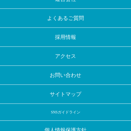
よくあるご質問
採用情報
アクセス
お問い合わせ
サイトマップ
SNSガイドライン
個人情報保護方針