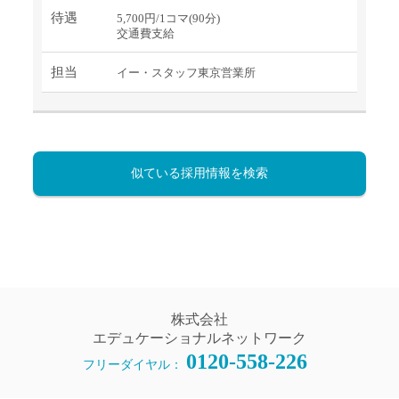
待遇
5,700円/1コマ(90分)
交通費支給
担当
イー・スタッフ東京営業所
似ている採用情報を検索
株式会社
エデュケーショナルネットワーク
0120-558-226
フリーダイヤル：