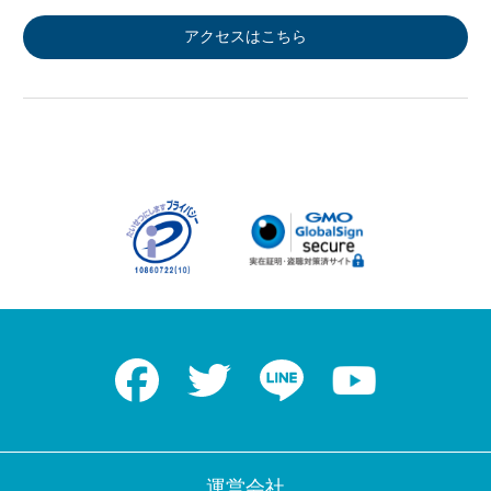
アクセスはこちら
Facebook
Twitter
LINE
Youtube
運営会社