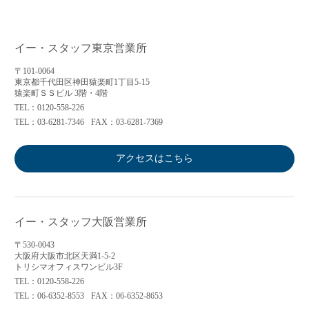
イー・スタッフ東京営業所
〒101-0064
東京都千代田区神田猿楽町1丁目5-15
猿楽町ＳＳビル 3階・4階
TEL：0120-558-226
TEL：03-6281-7346
FAX：03-6281-7369
アクセスはこちら
イー・スタッフ大阪営業所
〒530-0043
大阪府大阪市北区天満1-5-2
トリシマオフィスワンビル3F
TEL：0120-558-226
TEL：06-6352-8553
FAX：06-6352-8653