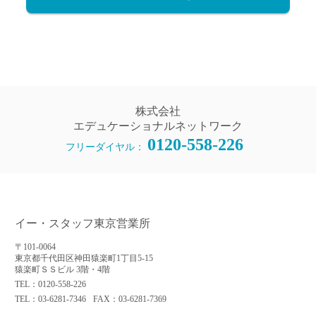
株式会社
エデュケーショナルネットワーク
0120-558-226
フリーダイヤル：
イー・スタッフ東京営業所
〒101-0064
東京都千代田区神田猿楽町1丁目5-15
猿楽町ＳＳビル 3階・4階
TEL：0120-558-226
TEL：03-6281-7346
FAX：03-6281-7369