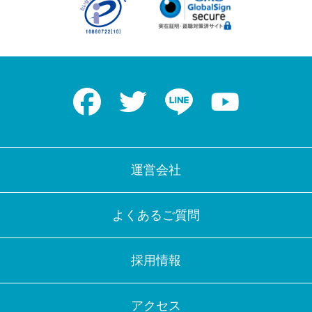
Facebook
Twitter
LINE
Youtube
運営会社
よくあるご質問
採用情報
アクセス