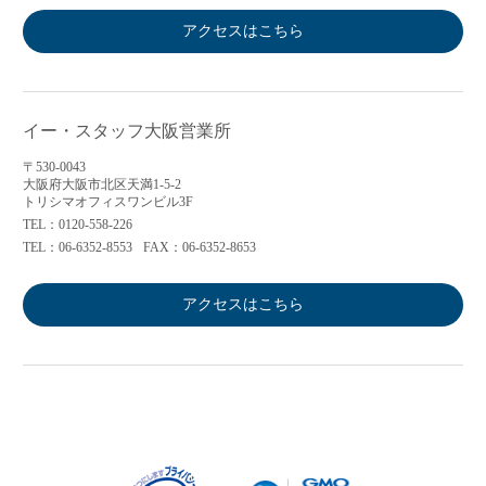
アクセスはこちら
イー・スタッフ大阪営業所
〒530-0043
大阪府大阪市北区天満1-5-2
トリシマオフィスワンビル3F
TEL：0120-558-226
TEL：06-6352-8553
FAX：06-6352-8653
アクセスはこちら