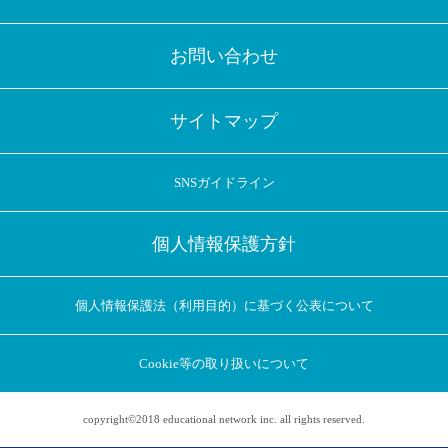
お問い合わせ
サイトマップ
SNSガイドライン
個人情報保護方針
個人情報保護法（利用目的）に基づく公表について
Cookie等の取り扱いについて
copyright©2018 educational network inc. all rights reserved.
アプリに切り替えてみませんか