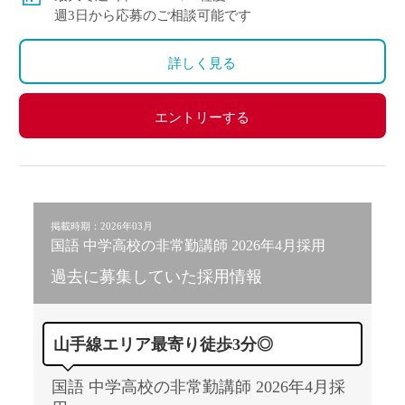
週3日から応募のご相談可能です
詳しく見る
エントリーする
掲載時期：2026年03月
国語 中学高校の非常勤講師 2026年4月採用
過去に募集していた採用情報
山手線エリア最寄り徒歩3分◎
国語 中学高校の非常勤講師 2026年4月採