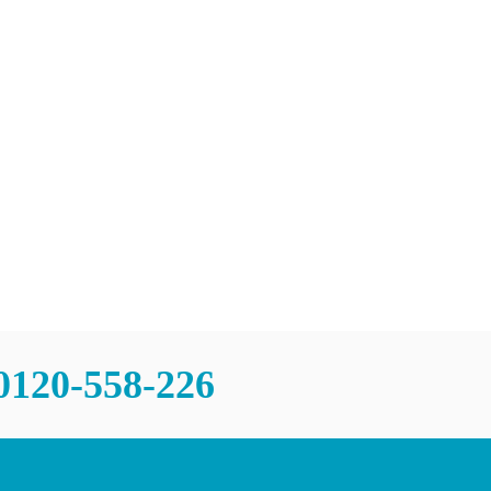
0120-558-226