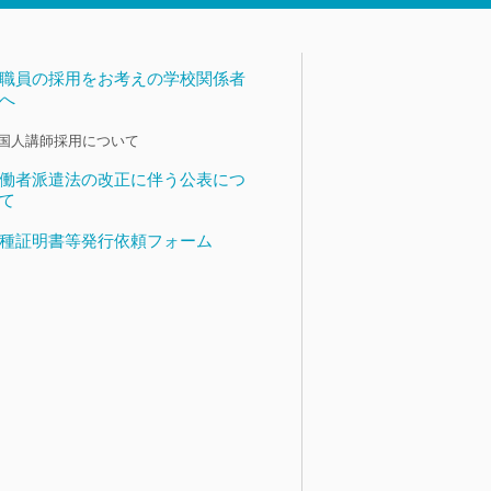
職員の採用をお考えの学校関係者
へ
国人講師採用について
働者派遣法の改正に伴う公表につ
て
種証明書等発行依頼フォーム