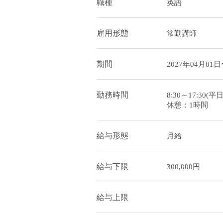
職種
英語
雇用形態
常勤講師
期間
2027年04月01日
勤務時間
8:30～17:30(平日
休憩：1時間
給与形態
月給
給与下限
300,000円
給与上限