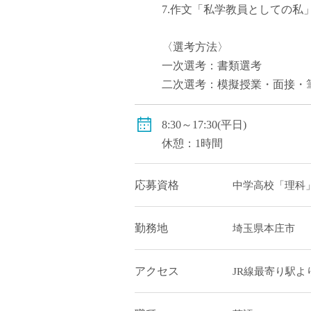
7.作文「私学教員としての私
〈選考方法〉
一次選考：書類選考
二次選考：模擬授業・面接・
8:30～17:30(平日)
休憩：1時間
応募資格
中学高校「理科
勤務地
埼玉県本庄市
アクセス
JR線最寄り駅よ