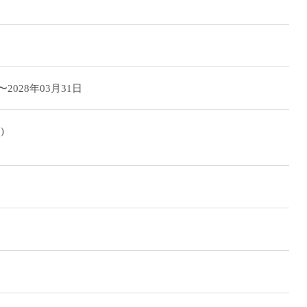
〜2028年03月31日
)