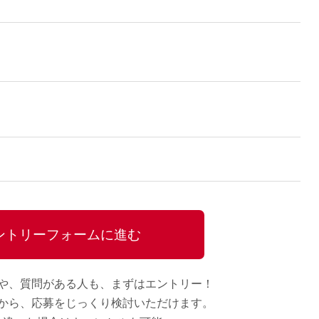
ントリーフォームに進む
や、質問がある人も、
まずはエントリー！
から、
応募をじっくり検討いただけます。