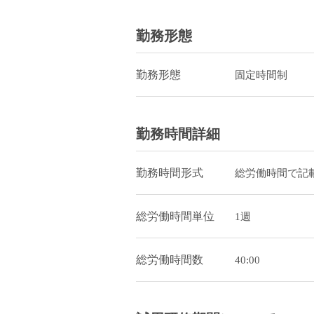
勤務形態
勤務形態
固定時間制
勤務時間詳細
勤務時間形式
総労働時間で記
総労働時間単位
1週
総労働時間数
40:00