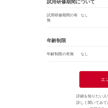
試用研修期間について
試用研修期間の有
なし
無
年齢制限
年齢制限の有無
なし
エ
詳細を知りたい人
詳しく聞いてみて